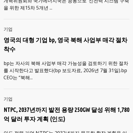
개혁위원회와 국가에너지국은 공동으로 ‘신전력 시스템 구축
을 위한 제15차 5개년 ...
기업
영국의 대형 기업 bp, 영국 북해 사업부 매각 절차
착수
bp는 자사의 북해 사업부 매각 가능성을 검토하기 위한 절차
를 시작한다고 발표했다(bp 보도자료, 2026년 7월 31일).bp
CEO는 “북해...
기업
NTPC, 2037년까지 발전 용량 250GW 달성 위해 1,780
억 달러 투자 계획 (인도)
인도 전력 기업 NTPC는 2032년까지 목표한 확장 계획을 이