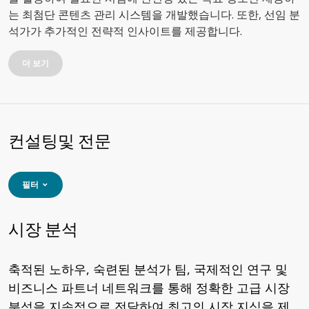
는 최첨단 콘텐츠 관리 시스템을 개발했습니다. 또한, 선임 분
석가가 추가적인 전략적 인사이트를 제공합니다.
더 보기
컨설팅및 전문
필터
시장 분석
축적된 노하우, 숙련된 분석가 팀, 국제적인 연구 및
비즈니스 파트너 네트워크를 통해 정확한 고급 시장
분석을 지속적으로 전달하여 최고의 시장 지식을 제