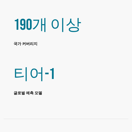
190개 이상
국가 커버리지
티어-1
글로벌 예측 모델