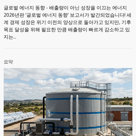
글로벌 에너지 동향 - 배출량이 아닌 성장을 이끄는 에너지
2026년판 ‘글로벌 에너지 동향’ 보고서가 발간되었습니다! 세
계 경제 성장은 위기 이전의 양상으로 돌아가고 있지만, 기후
목표 달성을 위해 필요한 만큼 배출량이 빠르게 감소하고 있
지는...
요약