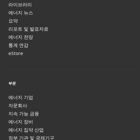
라이브러리
에너지 뉴스
요약
리포트 및 발표자료
에너지 전망
통계 연감
eStore
부문
에너지 기업
자문회사
지속 가능 금융
에너지 장비
에너지 집약 산업
정부 기관 및 국제기구