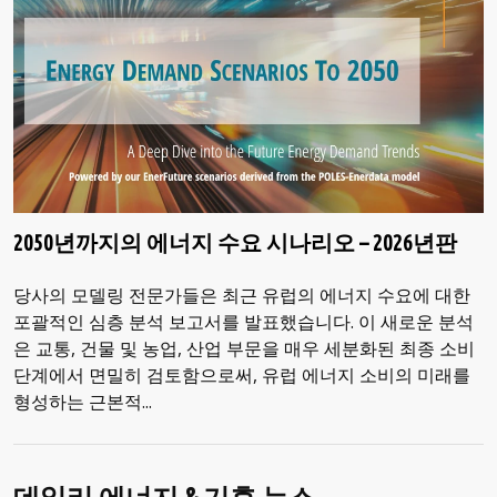
2050년까지의 에너지 수요 시나리오 – 2026년판
당사의 모델링 전문가들은 최근 유럽의 에너지 수요에 대한
포괄적인 심층 분석 보고서를 발표했습니다. 이 새로운 분석
은 교통, 건물 및 농업, 산업 부문을 매우 세분화된 최종 소비
단계에서 면밀히 검토함으로써, 유럽 에너지 소비의 미래를
형성하는 근본적...