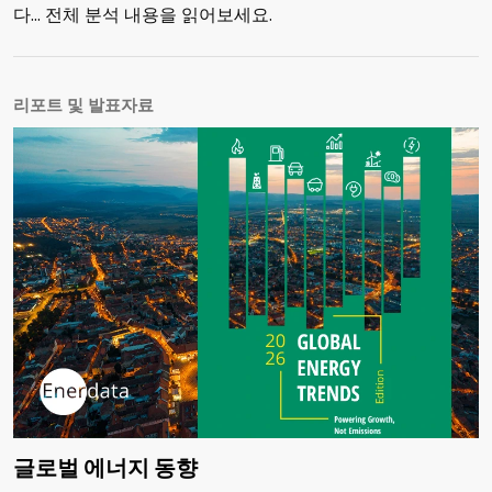
다... 전체 분석 내용을 읽어보세요.
리포트 및 발표자료
글로벌 에너지 동향