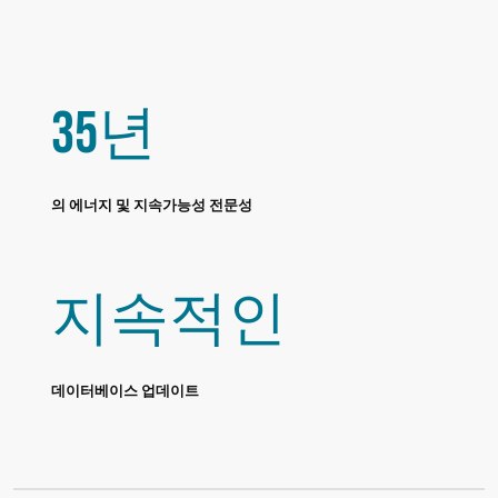
35년
의 에너지 및 지속가능성 전문성
지속적인
데이터베이스 업데이트