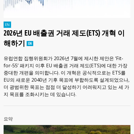
2026년 EU 배출권 거래 제도(ETS) 개혁 이
해하기
유럽연합 집행위원회가 2026년 7월에 제시한 제안은 ‘Fit-
for-55’ 패키지 이후 EU 배출권 거래 제도(ETS)에 대한 가장
중대한 개편을 의미합니다. 이 개혁은 공식적으로는 ETS를
EU의 새로운 2040년 기후 목표에 부합하도록 설계되었으나,
더 광범위한 목표는 점점 더 달성하기 어려워지고 있는 세 가
지 목표를 조화시키는 데 있습니다.
요약