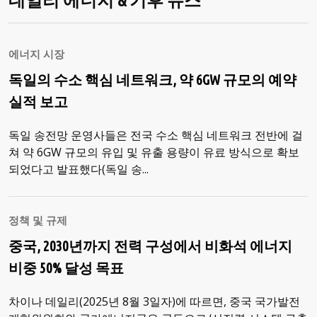
데일리 에너지 & 기후 뉴스
에너지 시장
독일의 수소 핵심 네트워크, 약 6GW 규모의 예약
실적 보고
독일 송전망 운영사들은 전국 수소 핵심 네트워크 전반에 걸
쳐 약 6GW 규모의 유입 및 유출 용량이 유료 방식으로 확보
되었다고 발표했다(독일 송...
정책 및 규제
중국, 2030년까지 전력 구성에서 비화석 에너지
비중 50% 달성 목표
차이나 데일리(2025년 8월 3일자)에 따르면, 중국 국가발전