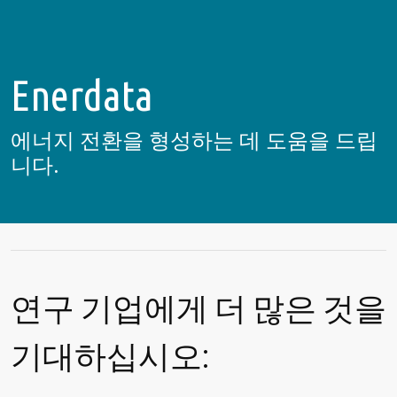
Enerdata
에너지 전환을 형성하는 데 도움을 드립
니다.
연구 기업에게 더 많은 것을
기대하십시오: