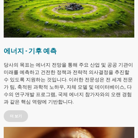
에너지 - 기후 예측
당사의 목표는 에너지 전망을 통해 주요 산업 및 공공 기관이
미래를 예측하고 건전한 정책과 전략적 의사결정을 추진할
수 있도록 지원하는 것입니다. 이러한 전문성은 전 세계 전문
가 팀, 축적된 과학적 노하우, 자체 모델 및 데이터베이스, 다
수의 연구개발 프로그램, 국제 에너지 참가자와의 오랜 경험
과 같은 핵심 역량에 기반합니다.
더 보기