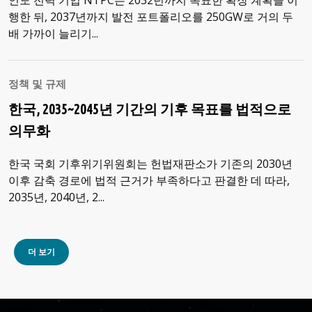
행한 뒤, 2037년까지 발전 포트폴리오를 250GW로 거의 두
배 가까이 늘리기...
정책 및 규제
한국, 2035~2045년 기간의 기후 목표를 법적으로
의무화
한국 국회 기후위기위원회는 헌법재판소가 기존의 2030년
이후 감축 경로에 법적 근거가 부족하다고 판결한 데 따라,
2035년, 2040년, 2...
더 보기