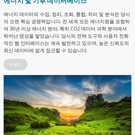
에너지 및 기후 데이터베이스
에너지 데이터의 수집, 정리, 조화, 통합, 처리 및 분석은 당사
의 오랜 핵심 경쟁력입니다. 전 세계 모든 에너지원을 포함하
여 30년 이상 에너지 분야, 특히 CO2 데이터 과학 분야에서
뛰어난 명성을 쌓았습니다. 당사의 전략 도구와 사용자 친화
적인 웹 인터페이스는 계속 발전하고 있으며, 높은 신뢰도의
최신 데이터에 쉽게 접근할 수 있습니다.
더 보기