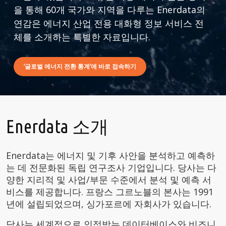
을 통해 60개 국가와 지역을 다루는 Enerdata의
연감은 에너지 산업 전용 대화형 정보 서비스 전
체를 소개하는 특별한 자료입니다.
‘글로벌 에너지 전환 통계’에 바로 접속하기
Enerdata 소개
Enerdata는 에너지 및 기후 사안을 분석하고 예측하
는 데 전문화된 독립 연구조사 기업입니다. 당사는 다
양한 지리적 및 사업/부문 수준에서 분석 및 예측 서
비스를 제공합니다. 프랑스 그르노블의 본사는 1991
년에 설립되었으며, 싱가포르에 자회사가 있습니다.
당사는 세계적으로 인정받는 데이터베이스와 비즈니