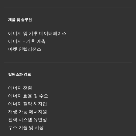
제품 및 솔루션
에너지 및 기후 데이터베이스
에너지 - 기후 예측
마켓 인텔리전스
탈탄소화 경로
에너지 전환
에너지 효율 및 수요
에너지 절약 & 자립
재생 가능 에너지원
전력 시스템 유연성
수소 기술 및 시장