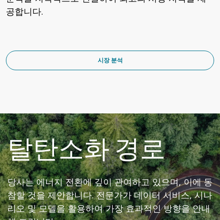
공합니다.
시장 분석
탈탄소화 경로
당사는 에너지 전환에 깊이 관여하고 있으며, 이에 동
참할 것을 제안합니다. 전문가가 데이터 서비스, 시나
리오 및 모델을 활용하여 가장 효과적인 방향을 안내