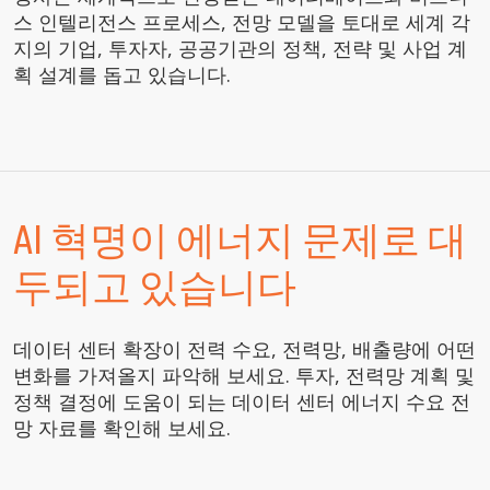
스 인텔리전스 프로세스, 전망 모델을 토대로 세계 각
지의 기업, 투자자, 공공기관의 정책, 전략 및 사업 계
획 설계를 돕고 있습니다.
AI 혁명이 에너지 문제로 대
두되고 있습니다
데이터 센터 확장이 전력 수요, 전력망, 배출량에 어떤
변화를 가져올지 파악해 보세요. 투자, 전력망 계획 및
정책 결정에 도움이 되는 데이터 센터 에너지 수요 전
망 자료를 확인해 보세요.