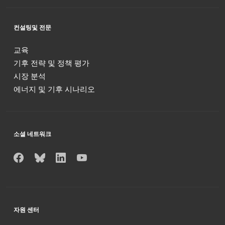
컨설팅및 전문
교육
기후 전략 및 정책 평가
시장 분석
에너지 및 기후 시나리오
소셜 네트워크
자원 센터