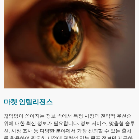
마켓 인텔리전스
끊임없이 쏟아지는 정보 속에서 특정 시장과 전략적 우선순
위에 대한 최신 정보가 필요합니다. 정보 서비스, 맞춤형 솔루
션, 시장 조사 등 다양한 분야에서 가장 신뢰할 수 있는 출처
를 활용하여 필요한 시점에 관련성 있는 목표 정보만 제공하