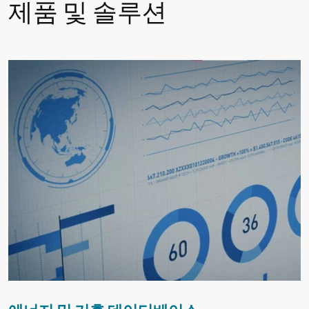
제품 및 솔루션