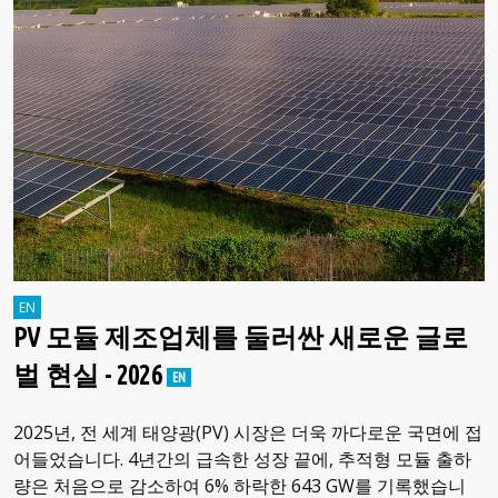
PV 모듈 제조업체를 둘러싼 새로운 글로
벌 현실 - 2026
2025년, 전 세계 태양광(PV) 시장은 더욱 까다로운 국면에 접
어들었습니다. 4년간의 급속한 성장 끝에, 추적형 모듈 출하
량은 처음으로 감소하여 6% 하락한 643 GW를 기록했습니