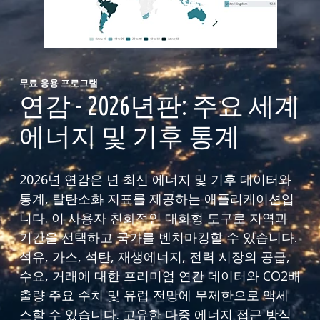
무료 응용 프로그램
연감 - 2026년판: 주요 세계
에너지 및 기후 통계
2026년 연감은 년 최신 에너지 및 기후 데이터와
통계, 탈탄소화 지표를 제공하는 애플리케이션입
니다. 이 사용자 친화적인 대화형 도구로 지역과
기간을 선택하고 국가를 벤치마킹할 수 있습니다.
석유, 가스, 석탄, 재생에너지, 전력 시장의 공급,
수요, 거래에 대한 프리미엄 연간 데이터와 CO2배
출량 주요 수치 및 유럽 전망에 무제한으로 액세
스할 수 있습니다. 고유한 다중 에너지 접근 방식