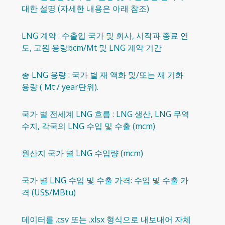
대한 설명 (자세한 내용은 아래 참조)
LNG 계약 : 수출입 국가 및 회사, 시작과 종료 연
도, 고원 용량bcm/Mt 및 LNG 계약 기간
총 LNG 용량 : 국가 별 재 액화 및/또는 재 기화
용량 ( Mt / year단위).
국가 별 전세계 LNG 흐름 : LNG 생산, LNG 무역
수지, 각국의 LNG 수입 및 수출 (mcm)
원산지 국가 별 LNG 수입량 (mcm)
국가 별 LNG 수입 및 수출 가격: 수입 및 수출 가
격 (US$/MBtu)
데이터를 .csv 또는 .xlsx 형식으로 내보내어 자체