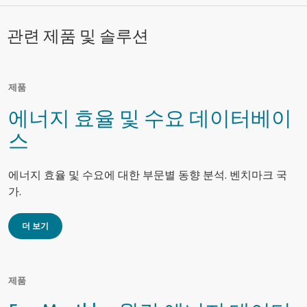
관련 제품 및 솔루션
제품
에너지 효율 및 수요 데이터베이
스
에너지 효율 및 수요에 대한 부문별 동향 분석. 벤치마크 국
가.
더 보기
제품