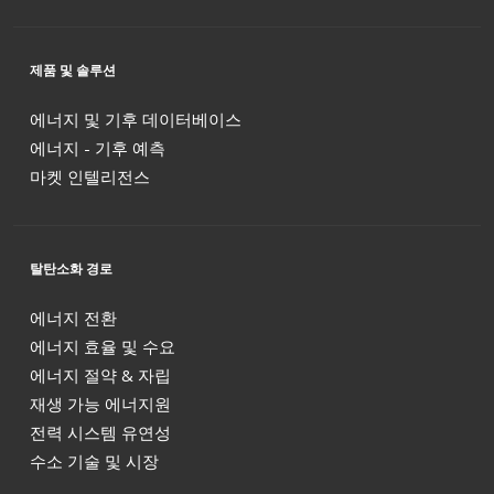
제품 및 솔루션
에너지 및 기후 데이터베이스
에너지 - 기후 예측
마켓 인텔리전스
탈탄소화 경로
에너지 전환
에너지 효율 및 수요
에너지 절약 & 자립
재생 가능 에너지원
전력 시스템 유연성
수소 기술 및 시장