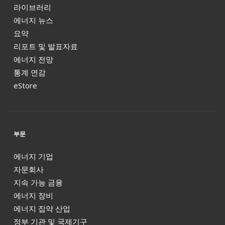
라이브러리
에너지 뉴스
요약
리포트 및 발표자료
에너지 전망
통계 연감
eStore
부문
에너지 기업
자문회사
지속 가능 금융
에너지 장비
에너지 집약 산업
정부 기관 및 국제기구