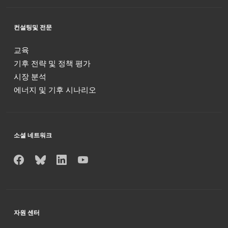
컨설팅및 전문
교육
기후 전략 및 정책 평가
시장 분석
에너지 및 기후 시나리오
소셜 네트워크
자원 센터