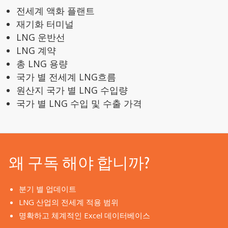
전세계 액화 플랜트
재기화 터미널
LNG 운반선
LNG 계약
총 LNG 용량
국가 별 전세계 LNG흐름
원산지 국가 별 LNG 수입량
국가 별 LNG 수입 및 수출 가격
왜 구독 해야 합니까?
분기 별 업데이트
LNG 산업의 전세계 적용 범위
명확하고 체계적인 Excel 데이터베이스