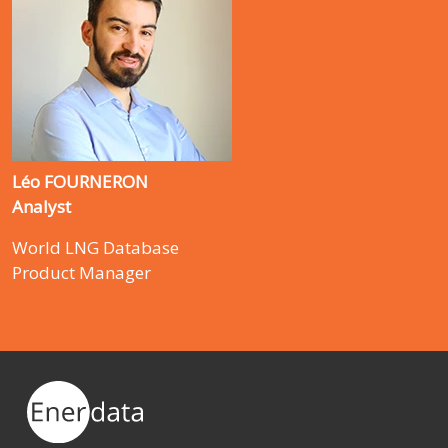
Léo FOURNERON
Analyst
World LNG Database
Product Manager