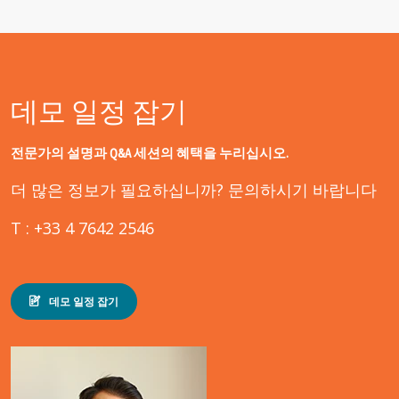
데모 일정 잡기
전문가의 설명과 Q&A 세션의 혜택을 누리십시오.
더 많은 정보가 필요하십니까? 문의하시기 바랍니다
T : +33 4 7642 2546
데모 일정 잡기