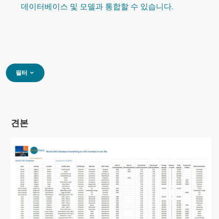
데이터베이스 및 모델과 통합할 수 있습니다.
필터
견본