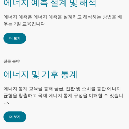
에너지 예측 설계 및 해석
에너지 예측은 에너지 예측을 설계하고 해석하는 방법을 배
우는 2일 교육입니다.
더 보기
전문 분야
에너지 및 기후 통계
에너지 통계 교육을 통해 공급, 전환 및 소비를 통한 에너지
균형을 창출하고 국제 에너지 통계 규정을 이해할 수 있습니
다.
더 보기