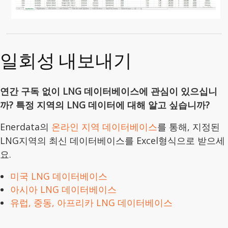
일회성 내보내기
연간 구독 없이 LNG 데이터베이스에 관심이 있으십니
까? 특정 지역의 LNG 데이터에 대해 알고 싶습니까?
Enerdata의
온라인 지역 데이터베이스
를 통해, 지정된
LNG지역의 최신 데이터베이스를 Excel형식으로 받으세
요.
미국 LNG 데이터베이스
아시아 LNG 데이터베이스
유럽, 중동, 아프리카 LNG 데이터베이스