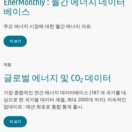
EnerMonthly : 월간 에너지 데이터
베이스
주요 에너지 시장에 대한 월간 에너지 자료.
더 보기
제품
글로벌 에너지 및 CO
데이터
2
가장 종합적인 연간 에너지 데이터베이스 (187 개 국가를 대
상으로 한 국가별 데이터 계열, 최대 2000개 까지). 지속적인
업데이트 : 매년 최초로 통합 통계 출시.
더 보기