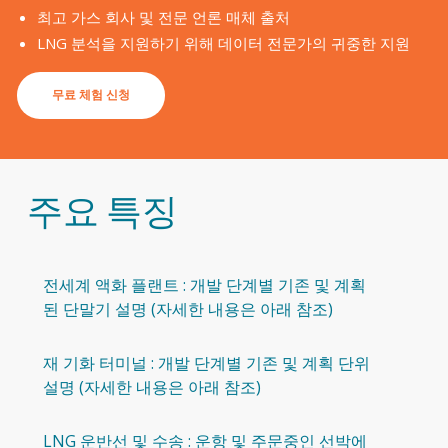
최고 가스 회사 및 전문 언론 매체 출처
LNG 분석을 지원하기 위해 데이터 전문가의 귀중한 지원
무료 체험 신청
주요 특징
전세계 액화 플랜트 : 개발 단계별 기존 및 계획
된 단말기 설명 (자세한 내용은 아래 참조)
재 기화 터미널 : 개발 단계별 기존 및 계획 단위
설명 (자세한 내용은 아래 참조)
LNG 운반선 및 수송 : 운항 및 주문중인 선박에