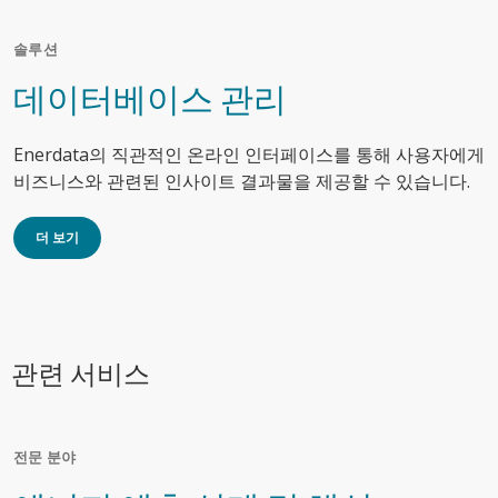
솔루션
데이터베이스 관리
Enerdata의 직관적인 온라인 인터페이스를 통해 사용자에게
비즈니스와 관련된 인사이트 결과물을 제공할 수 있습니다.
더 보기
관련 서비스
전문 분야