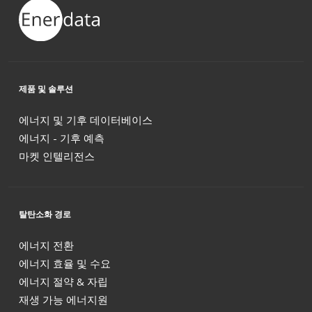
제품 및 솔루션
에너지 및 기후 데이터베이스
에너지 - 기후 예측
마켓 인텔리전스
탈탄소화 경로
에너지 전환
에너지 효율 및 수요
에너지 절약 & 자립
재생 가능 에너지원