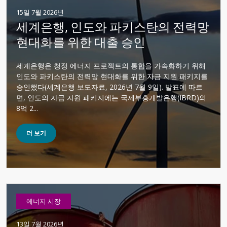
15일 7월 2026년
세계은행, 인도와 파키스탄의 전력망
현대화를 위한 대출 승인
세계은행은 청정 에너지 프로젝트의 통합을 가속화하기 위해
인도와 파키스탄의 전력망 현대화를 위한 자금 지원 패키지를
승인했다(세계은행 보도자료, 2026년 7월 9일). 발표에 따르
면, 인도의 자금 지원 패키지에는 국제부흥개발은행(IBRD)의
8억 2...
더 보기
에너지 시장
13일 7월 2026년