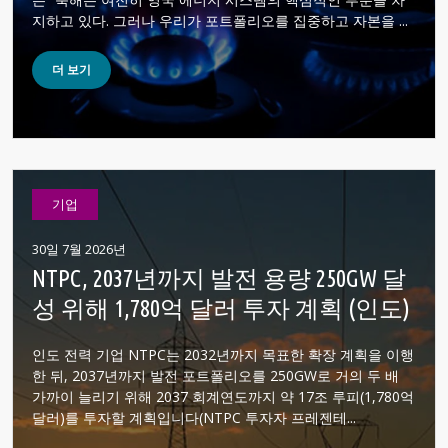
지하고 있다. 그러나 우리가 포트폴리오를 집중하고 자본을 ...
더 보기
기업
30일 7월 2026년
NTPC, 2037년까지 발전 용량 250GW 달
성 위해 1,780억 달러 투자 계획 (인도)
인도 전력 기업 NTPC는 2032년까지 목표한 확장 계획을 이행
한 뒤, 2037년까지 발전 포트폴리오를 250GW로 거의 두 배
가까이 늘리기 위해 2037 회계연도까지 약 17조 루피(1,780억
달러)를 투자할 계획입니다(NTPC 투자자 프레젠테...