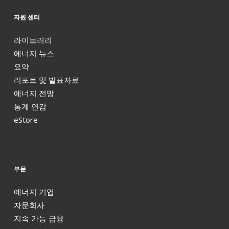
자원 센터
라이브러리
에너지 뉴스
요약
리포트 및 발표자료
에너지 전망
통계 연감
eStore
부문
에너지 기업
자문회사
지속 가능 금융