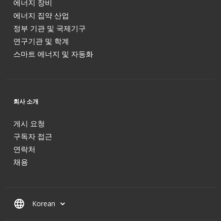
에너지 장비
에너지 집약 산업
정부 기관 및 국제기구
연구기관 및 학계
스마트 에너지 및 자동화
회사 소개
게시 요청
구독자 접근
연락처
채용
language