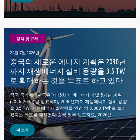
정책 및 규제
24일 7월 2026년
중국의 새로운 에너지 계획은 2030년
까지 재생에너지 설비 용량을 3.5 TW
로 확대하는 것을 목표로 하고 있다
중국 국가에너지국은 ‘제15차 재생에너지 개발 5개년 계획
(2026-2030)’을 발표하며, 2030년까지 재생에너지 설비 용량
을 3.5 TW, 재생에너지 발전량을 연간 약 6,000 TWh로 늘리
겠다는 목표를 제시했다(중국 정부 보도자료, 2026년...
더 보기