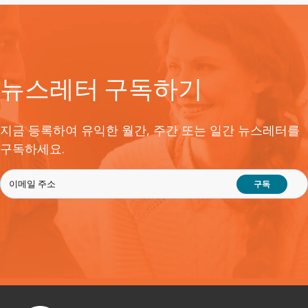
뉴스레터 구독하기
지금 등록하여 유익한 월간, 주간 또는 일간 뉴스레터를
구독하세요.
구독