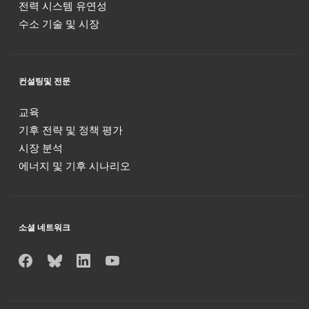
전력 시스템 유연성
수소 기술 및 시장
컨설팅및 전문
교육
기후 전략 및 정책 평가
시장 분석
에너지 및 기후 시나리오
소셜 네트워크