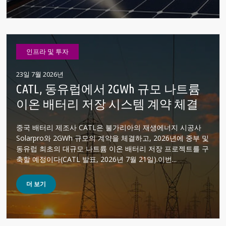
인프라 및 투자
23일 7월 2026년
CATL, 동유럽에서 2GWh 규모 나트륨
이온 배터리 저장 시스템 계약 체결
중국 배터리 제조사 CATL은 불가리아의 재생에너지 시공사
Solarpro와 2GWh 규모의 계약을 체결하고, 2026년에 중부 및
동유럽 최초의 대규모 나트륨 이온 배터리 저장 프로젝트를 구
축할 예정이다(CATL 발표, 2026년 7월 21일).이번...
더 보기