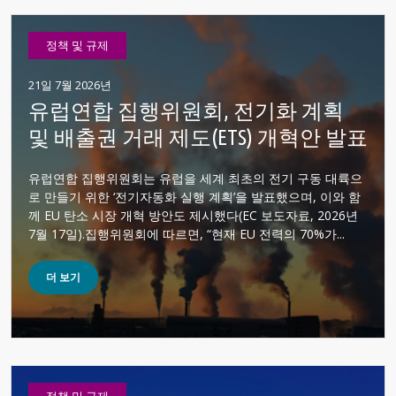
정책 및 규제
21일 7월 2026년
유럽연합 집행위원회, 전기화 계획
및 배출권 거래 제도(ETS) 개혁안 발표
유럽연합 집행위원회는 유럽을 세계 최초의 전기 구동 대륙으
로 만들기 위한 ‘전기자동화 실행 계획’을 발표했으며, 이와 함
께 EU 탄소 시장 개혁 방안도 제시했다(EC 보도자료, 2026년
7월 17일).집행위원회에 따르면, “현재 EU 전력의 70%가...
더 보기