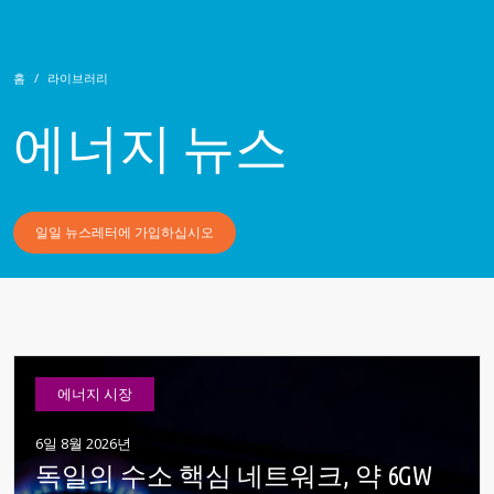
홈
라이브러리
에너지 뉴스
일일 뉴스레터에 가입하십시오
에너지 시장
6일 8월 2026년
독일의 수소 핵심 네트워크, 약 6GW