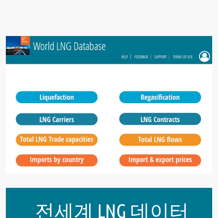
전세계 LNG 데이터