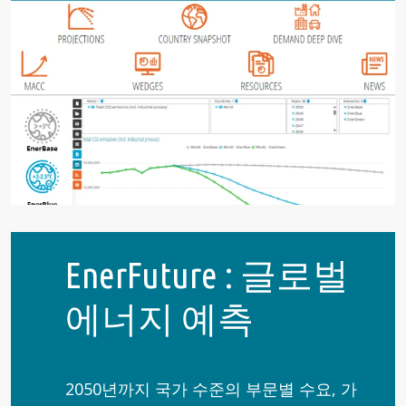
EnerFuture : 글로벌
에너지 예측
2050년까지 국가 수준의 부문별 수요, 가