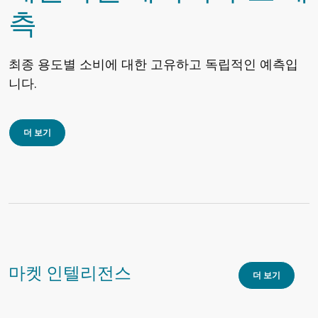
측
최종 용도별 소비에 대한 고유하고 독립적인 예측입
니다.
더 보기
마켓 인텔리전스
더 보기