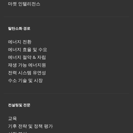
마켓 인텔리전스
탈탄소화 경로
에너지 전환
에너지 효율 및 수요
에너지 절약 & 자립
재생 가능 에너지원
전력 시스템 유연성
수소 기술 및 시장
컨설팅및 전문
교육
기후 전략 및 정책 평가