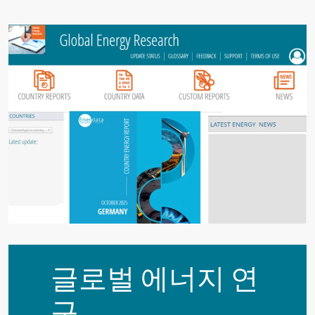
글로벌 에너지 연
구