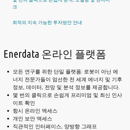
크
최적의 지속 가능한 투자방안 안내
Enerdata 온라인 플랫폼
모든 연구를 위한 단일 플랫폼: 로봇이 아닌 에
너지 전문가들이 엄선한 전 세계 에너지 및 기후
정보, 데이터, 전망 및 분석 정보를 제공합니다.
몇 번의 클릭으로 손쉽게 프리미엄 및 최신 인사
이트 확인
항시 온라인 액세스
개인 보안 액세스
직관적인 인터페이스, 양방향 그래프