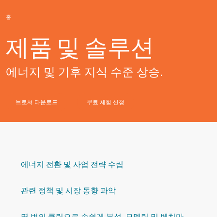
홈
제품 및 솔루션
에너지 및 기후 지식 수준 상승.
브로셔 다운로드
무료 체험 신청
에너지 전환 및 사업 전략 수립
관련 정책 및 시장 동향 파악
몇 번의 클릭으로 손쉽게 분석, 모델링 및 벤치마