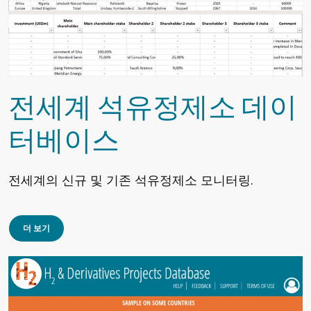
전세계 석유정제소 데이
터베이스
전세계의 신규 및 기존 석유정제소 모니터링.
더 보기