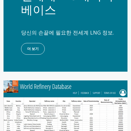
베이스
당신의 손끝에 필요한 전세계 LNG 정보.
더 보기