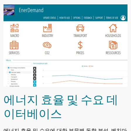
에너지 효율 및 수요 데
이터베이스
에너지 효율 및 수요에 대한 부문별 동향 분석. 벤치마