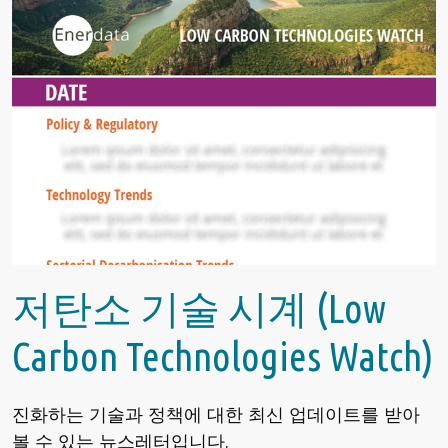
저탄소 기술 시계 (Low
Carbon Technologies Watch)
진화하는 기술과 정책에 대한 최신 업데이트를 받아
볼 수 있는 뉴스레터입니다.