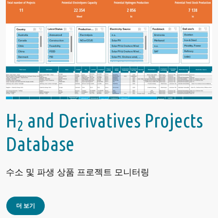
H
and Derivatives Projects
2
Database
수소 및 파생 상품 프로젝트 모니터링
더 보기