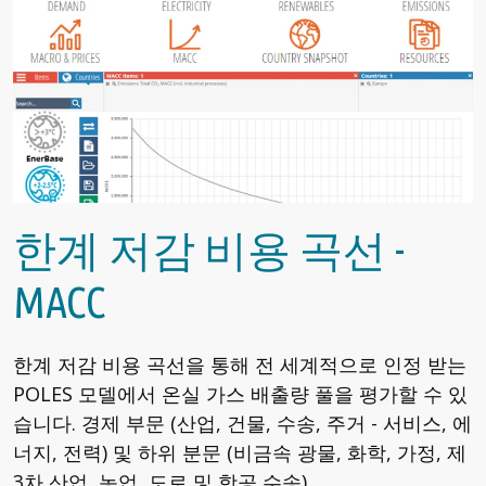
한계 저감 비용 곡선 -
MACC
한계 저감 비용 곡선을 통해 전 세계적으로 인정 받는
POLES 모델에서 온실 가스 배출량 풀을 평가할 수 있
습니다. 경제 부문 (산업, 건물, 수송, 주거 - 서비스, 에
너지, 전력) 및 하위 분문 (비금속 광물, 화학, 가정, 제
3차 산업, 농업, 도로 및 항공 수송).