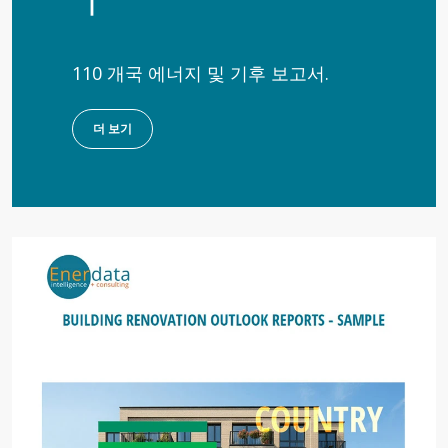
110 개국 에너지 및 기후 보고서.
더 보기