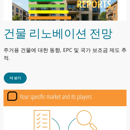
건물 리노베이션 전망
주거용 건물에 대한 동향, EPC 및 국가 보조금 제도 추
적.
더 보기