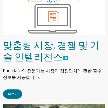
맞춤형 시장, 경쟁 및 기
술 인텔리전스
Enerdata의 전문가는 시장과 경쟁업체에 관한 필수
정보를 제공합니다.
더 보기