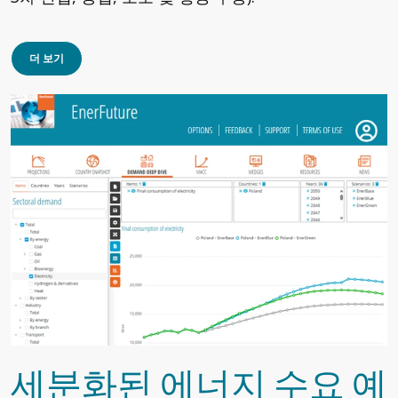
더 보기
세분화된 에너지 수요 예