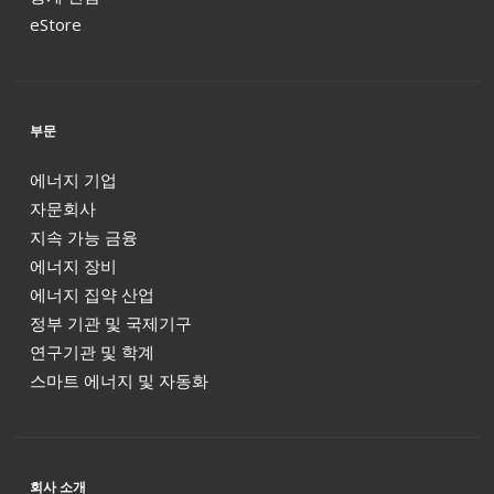
eStore
부문
에너지 기업
자문회사
지속 가능 금융
에너지 장비
에너지 집약 산업
정부 기관 및 국제기구
연구기관 및 학계
스마트 에너지 및 자동화
회사 소개