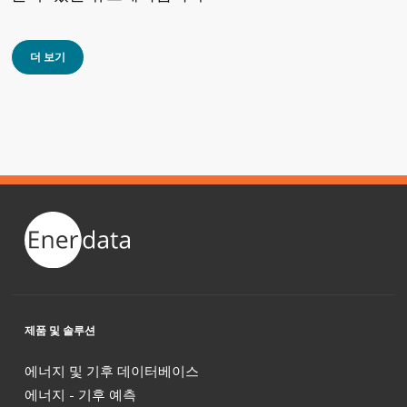
더 보기
제품 및 솔루션
에너지 및 기후 데이터베이스
에너지 - 기후 예측