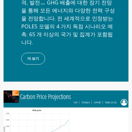
격, 발전ㅡ GHG 배출에 대한 장기 전망
을 통해 모든 에너지와 다양한 전력 구성
을 전망합니다. 전 세계적으로 인정받는
POLES 모델의 4 가지 독점 시나리오 예
측. 65 개 이상의 국가 및 집계가 포함됩
니다.
더 보기