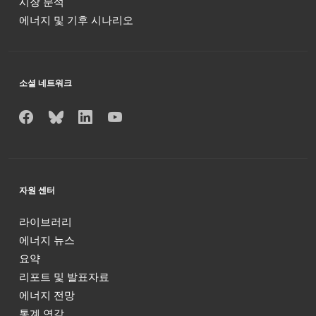
시장 분석
에너지 및 기후 시나리오
소셜 네트워크
자원 센터
라이브러리
에너지 뉴스
요약
리포트 및 발표자료
에너지 전망
통계 연감