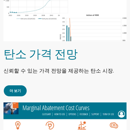
탄소 가격 전망
신뢰할 수 있는 가격 전망을 제공하는 탄소 시장.
더 보기