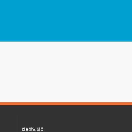
컨설팅및 전문