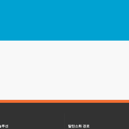
솔루션
탈탄소화 경로