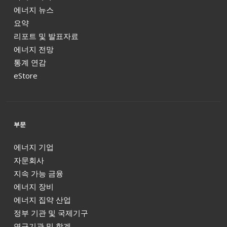
에너지 뉴스
요약
리포트 및 발표자료
에너지 전망
통계 연감
eStore
부문
에너지 기업
자문회사
지속 가능 금융
에너지 장비
에너지 집약 산업
정부 기관 및 국제기구
연구기관 및 학계