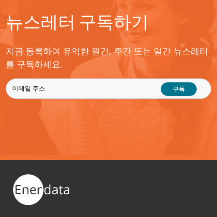
뉴스레터 구독하기
지금 등록하여 유익한 월간, 주간 또는 일간 뉴스레터
를 구독하세요.
구독