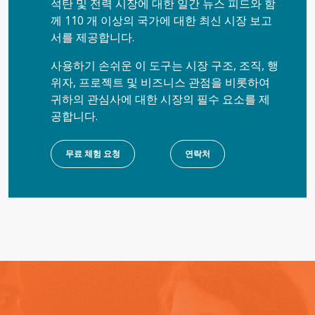
석탄 및 전력 시장에 대한 일간 뉴스 피드와 함
께 110 개 이상의 국가에 대한 최신 시장 보고
서를 제공합니다.
사용하기 손쉬운 이 도구는 시장 구조, 조직, 행
위자, 프로젝트 및 비즈니스 관점을 비롯하여
귀하의 관심사에 대한 시장의 필수 요소를 제
공합니다.
무료 체험 요청
연락처