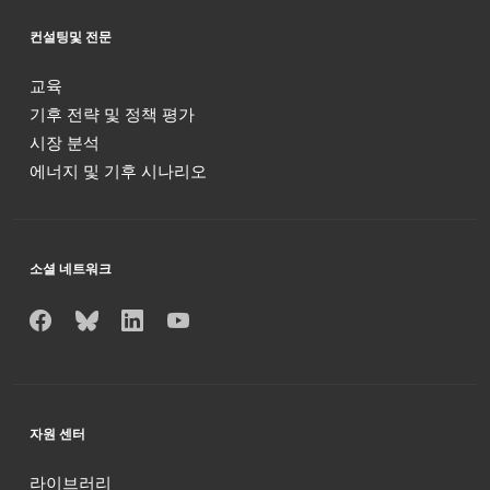
컨설팅및 전문
교육
기후 전략 및 정책 평가
시장 분석
에너지 및 기후 시나리오
소셜 네트워크
자원 센터
라이브러리