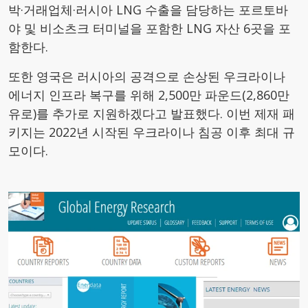
박·거래업체·러시아 LNG 수출을 담당하는 포르토바
야 및 비소츠크 터미널을 포함한 LNG 자산 6곳을 포
함한다.
또한 영국은 러시아의 공격으로 손상된 우크라이나
에너지 인프라 복구를 위해 2,500만 파운드(2,860만
유로)를 추가로 지원하겠다고 발표했다. 이번 제재 패
키지는 2022년 시작된 우크라이나 침공 이후 최대 규
모이다.