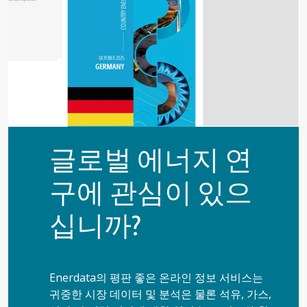
글로벌 에너지 연
구에 관심이 있으
십니까?
Enerdata의 평판 좋은 온라인 정보 서비스는
귀중한 시장 데이터 및 분석은 물론 석유, 가스,