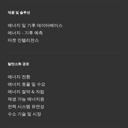
제품 및 솔루션
에너지 및 기후 데이터베이스
에너지 - 기후 예측
마켓 인텔리전스
탈탄소화 경로
에너지 전환
에너지 효율 및 수요
에너지 절약 & 자립
재생 가능 에너지원
전력 시스템 유연성
수소 기술 및 시장