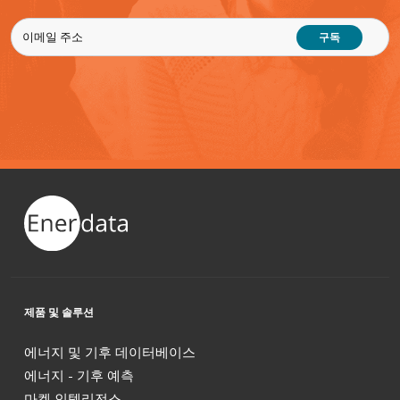
구독
제품 및 솔루션
에너지 및 기후 데이터베이스
에너지 - 기후 예측
마켓 인텔리전스