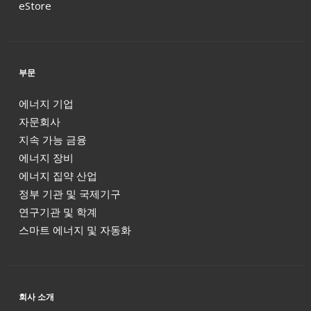
eStore
부문
에너지 기업
자문회사
지속 가능 금융
에너지 장비
에너지 집약 산업
정부 기관 및 국제기구
연구기관 및 학계
스마트 에너지 및 자동화
회사 소개