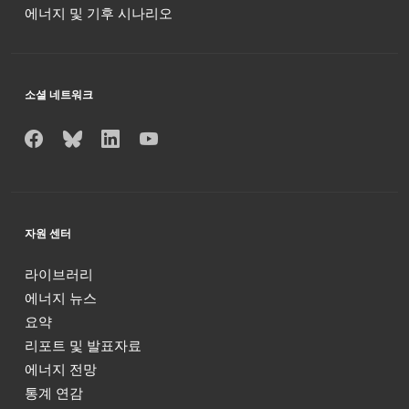
에너지 및 기후 시나리오
소셜 네트워크
자원 센터
라이브러리
에너지 뉴스
요약
리포트 및 발표자료
에너지 전망
통계 연감