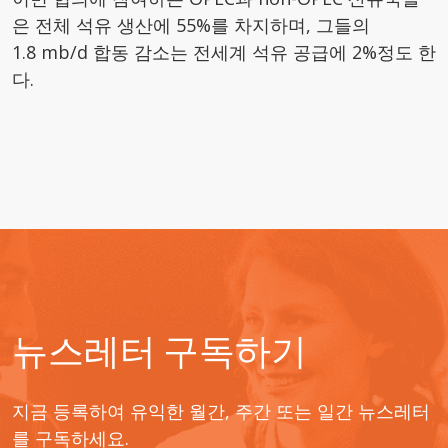
은 전체 석유 생산에 55%를 차지하며, 그들의
1.8 mb/d 합동 감소는 전세계 석유 공급에 2%정도 한
다.
뉴스레터 구독하기
지금 등록하여 유익한 월간, 주간 또는 일간 뉴스레터
를 구독하세요.