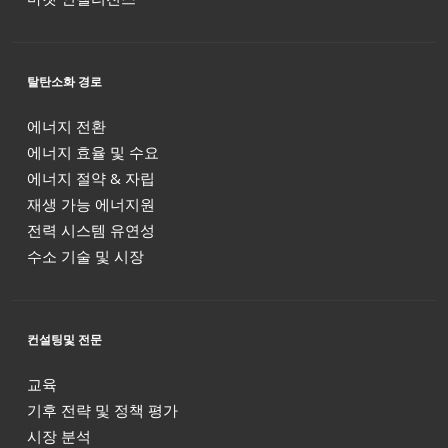
탈탄소화 경로
에너지 전환
에너지 효율 및 수요
에너지 절약 & 자립
재생 가능 에너지원
전력 시스템 유연성
수소 기술 및 시장
컨설팅및 전문
교육
기후 전략 및 정책 평가
시장 분석