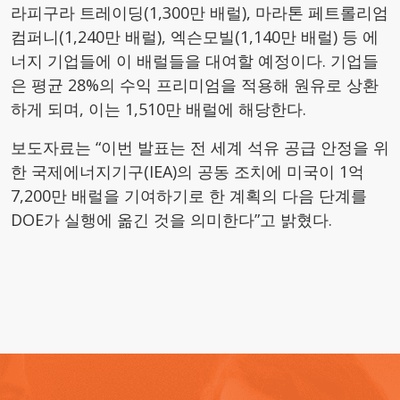
라피구라 트레이딩(1,300만 배럴), 마라톤 페트롤리엄
컴퍼니(1,240만 배럴), 엑슨모빌(1,140만 배럴) 등 에
너지 기업들에 이 배럴들을 대여할 예정이다. 기업들
은 평균 28%의 수익 프리미엄을 적용해 원유로 상환
하게 되며, 이는 1,510만 배럴에 해당한다.
보도자료는 “이번 발표는 전 세계 석유 공급 안정을 위
한 국제에너지기구(IEA)의 공동 조치에 미국이 1억
7,200만 배럴을 기여하기로 한 계획의 다음 단계를
DOE가 실행에 옮긴 것을 의미한다”고 밝혔다.