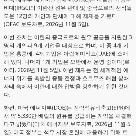
비대(IRGC)의 이란산 원유 판매 및 중국으로의 선적을
도운 12명의 개인과 단체에 대해 제재를 가했다
(OFAC 보도자료, 2026년 11월 5일).
이번 조치는 이란의 중국으로의 원유 공급을 지원한 3
명의 개인과 9개 기업을 대상으로 하며, 이 중 4개 기
업은 홍콩에, 4개 기업은 아랍에미리트(UAE)에 소재
해 있다. 나머지 1개 기업은 오만에서 운영 중이다(로
이터, 2026년 11월 5일). 이번 제재는 전 세계적인 에
너지 위기를 촉발한 중동 전쟁과 호르무즈 해협 봉쇄
사태 속에서 이란에 대한 압박을 강화하기 위한 것이
다.
한편, 미국 에너지부(DOE)는 전략석유비축고(SPR)에
서 약 5,330만 배럴의 원유를 공급하는 계약을 체결했
다고 밝혔다(미국 에너지부 보도자료, 2026년 11월 5
일). 미국 정부는 석유 시장 혼란에 대응하기 위해 트