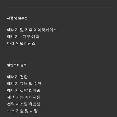
제품 및 솔루션
에너지 및 기후 데이터베이스
에너지 - 기후 예측
마켓 인텔리전스
탈탄소화 경로
에너지 전환
에너지 효율 및 수요
에너지 절약 & 자립
재생 가능 에너지원
전력 시스템 유연성
수소 기술 및 시장