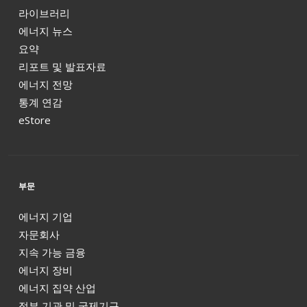
라이브러리
에너지 뉴스
요약
리포트 및 발표자료
에너지 전망
통계 연감
eStore
부문
에너지 기업
자문회사
지속 가능 금융
에너지 장비
에너지 집약 산업
정부 기관 및 국제기구