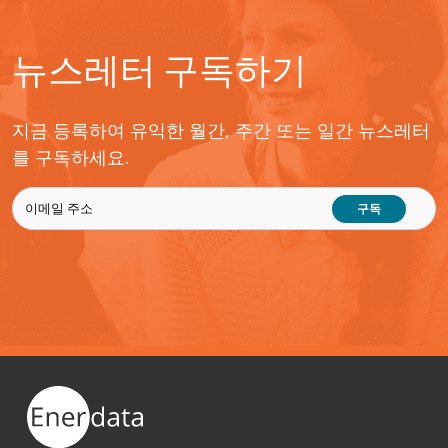
뉴스레터 구독하기
지금 등록하여 유익한 월간, 주간 또는 일간 뉴스레터
를 구독하세요.
구독