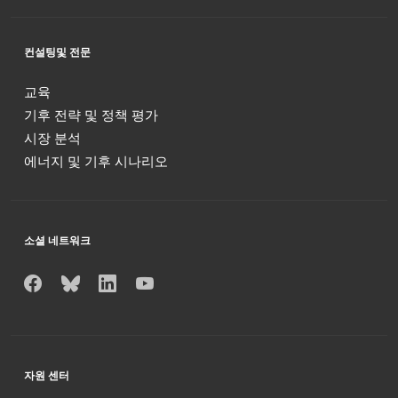
컨설팅및 전문
교육
기후 전략 및 정책 평가
시장 분석
에너지 및 기후 시나리오
소셜 네트워크
자원 센터