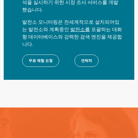
석을 실시하기 위한 시장 조사 서비스를 개발
했습니다.
발전소 모니터링은 전세계적으로 설치되어있
는 발전소와 계획중인
발전소를
포괄하는 대화
형 데이터베이스와 강력한 검색 엔진을 제공합
니다.
무료 체험 요청
연락처