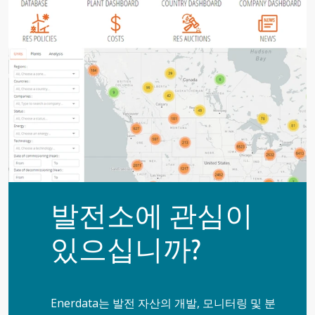
발전소에 관심이
있으십니까?
Enerdata는 발전 자산의 개발, 모니터링 및 분