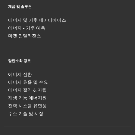
제품 및 솔루션
에너지 및 기후 데이터베이스
에너지 - 기후 예측
마켓 인텔리전스
탈탄소화 경로
에너지 전환
에너지 효율 및 수요
에너지 절약 & 자립
재생 가능 에너지원
전력 시스템 유연성
수소 기술 및 시장