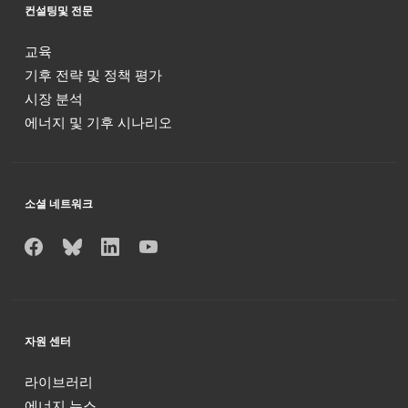
컨설팅및 전문
교육
기후 전략 및 정책 평가
시장 분석
에너지 및 기후 시나리오
소셜 네트워크
자원 센터
라이브러리
에너지 뉴스