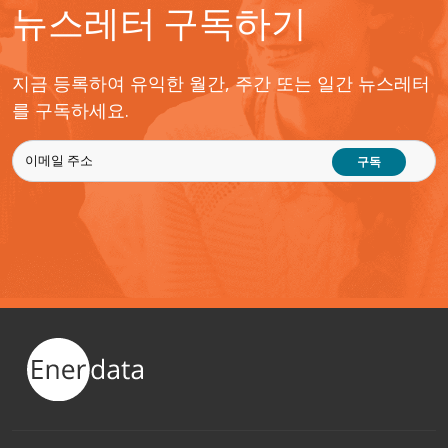
뉴스레터 구독하기
지금 등록하여 유익한 월간, 주간 또는 일간 뉴스레터
를 구독하세요.
구독