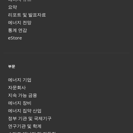
요약
리포트 및 발표자료
에너지 전망
통계 연감
eStore
부문
에너지 기업
자문회사
지속 가능 금융
에너지 장비
에너지 집약 산업
정부 기관 및 국제기구
연구기관 및 학계