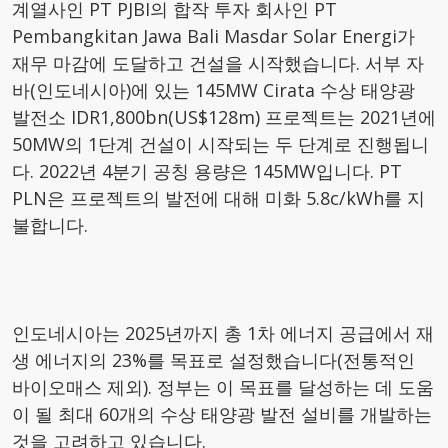
계열사인 PT PJBI의 합작 투자 회사인 PT
Pembangkitan Jawa Bali Masdar Solar Energi가
재무 마감에 도달하고 건설을 시작했습니다. 서부 자
바(인도네시아)에 있는 145MW Cirata 수상 태양광
발전소 IDR1,800bn(US$128m) 프로젝트는 2021년에
50MW의 1단계 건설이 시작되는 두 단계로 진행됩니
다. 2022년 4분기 공칭 용량은 145MW입니다. PT
PLN은 프로젝트의 발전에 대해 미화 5.8c/kWh를 지
불합니다.
인도네시아는 2025년까지 총 1차 에너지 공급에서 재
생 에너지의 23%를 목표로 설정했습니다(전통적인
바이오매스 제외). 정부는 이 목표를 달성하는 데 도움
이 될 최대 60개의 수상 태양광 발전 설비를 개발하는
것을 고려하고 있습니다.