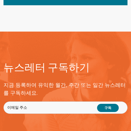
뉴스레터 구독하기
지금 등록하여 유익한 월간, 주간 또는 일간 뉴스레터
를 구독하세요.
구독