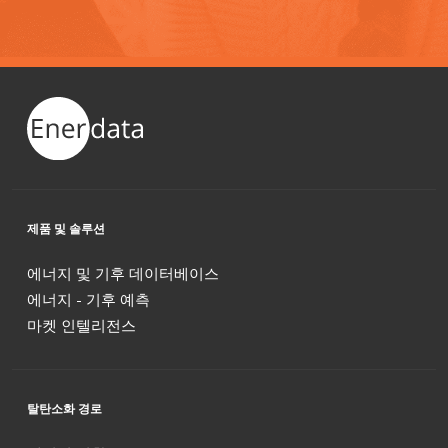
제품 및 솔루션
에너지 및 기후 데이터베이스
에너지 - 기후 예측
마켓 인텔리전스
탈탄소화 경로