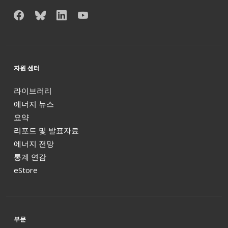
자원 센터
라이브러리
에너지 뉴스
요약
리포트 및 발표자료
에너지 전망
통계 연감
eStore
부문