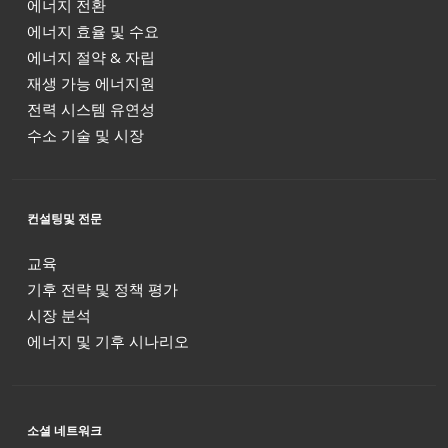
에너지 전환
에너지 효율 및 수요
에너지 절약 & 자립
재생 가능 에너지원
전력 시스템 유연성
수소 기술 및 시장
컨설팅및 전문
교육
기후 전략 및 정책 평가
시장 분석
에너지 및 기후 시나리오
소셜 네트워크