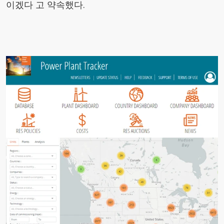
이겠다 고 약속했다.