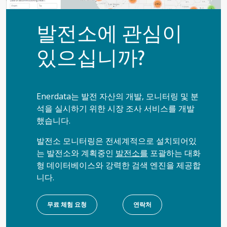
발전소에 관심이
있으십니까?
Enerdata는 발전 자산의 개발, 모니터링 및 분
석을 실시하기 위한 시장 조사 서비스를 개발
했습니다.
발전소 모니터링은 전세계적으로 설치되어있
는 발전소와 계획중인
발전소를
포괄하는 대화
형 데이터베이스와 강력한 검색 엔진을 제공합
니다.
무료 체험 요청
연락처