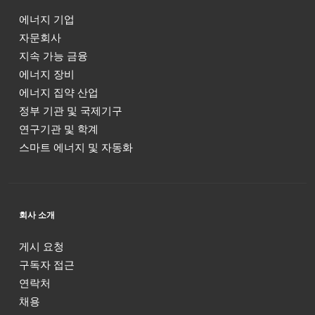
에너지 기업
자문회사
지속 가능 금융
에너지 장비
에너지 집약 산업
정부 기관 및 국제기구
연구기관 및 학계
스마트 에너지 및 자동화
회사 소개
게시 요청
구독자 접근
연락처
채용