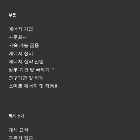
부문
에너지 기업
자문회사
지속 가능 금융
에너지 장비
에너지 집약 산업
정부 기관 및 국제기구
연구기관 및 학계
스마트 에너지 및 자동화
회사 소개
게시 요청
구독자 접근