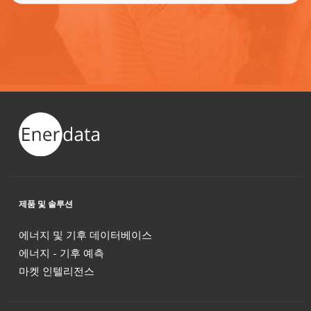
제품 및 솔루션
에너지 및 기후 데이터베이스
에너지 - 기후 예측
마켓 인텔리전스