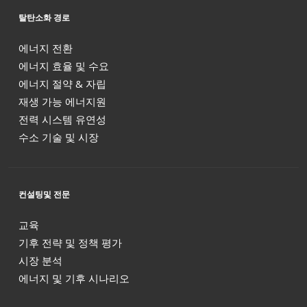
탈탄소화 경로
에너지 전환
에너지 효율 및 수요
에너지 절약 & 자립
재생 가능 에너지원
전력 시스템 유연성
수소 기술 및 시장
컨설팅및 전문
교육
기후 전략 및 정책 평가
시장 분석
에너지 및 기후 시나리오