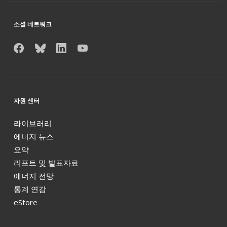
소셜 네트워크
자원 센터
라이브러리
에너지 뉴스
요약
리포트 및 발표자료
에너지 전망
통계 연감
eStore