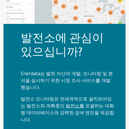
발전소에 관심이
있으십니까?
Enerdata는 발전 자산의 개발, 모니터링 및 분
석을 실시하기 위한 시장 조사 서비스를 개발
했습니다.
발전소 모니터링은 전세계적으로 설치되어있
는 발전소와 계획중인
발전소를
포괄하는 대화
형 데이터베이스와 강력한 검색 엔진을 제공합
니다.