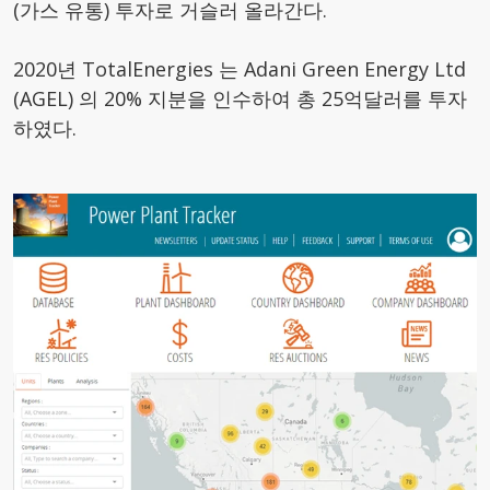
(가스 유통) 투자로 거슬러 올라간다.
2020년 TotalEnergies 는 Adani Green Energy Ltd
(AGEL) 의 20% 지분을 인수하여 총 25억달러를 투자
하였다.