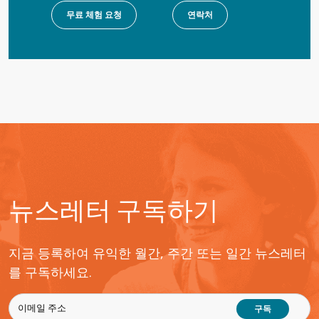
무료 체험 요청
연락처
뉴스레터 구독하기
지금 등록하여 유익한 월간, 주간 또는 일간 뉴스레터
를 구독하세요.
구독