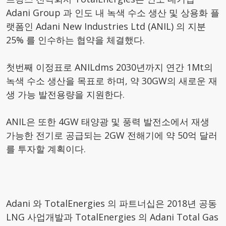
Adani Group 과 인도 내 녹색 수소 생산 및 상용화 플
랫폼인 Adani New Industries Ltd (ANIL) 의 지분
25% 를 인수하는 협약을 체결했다.
첫번째 이정표로 ANILdms 2030년까지 연간 1Mt의
녹색 수소 생산을 목표로 하며, 약 30GW의 새로운 재
생 가능 발전용량을 지원한다.
ANIL은 또한 4GW 태양광 및 풍력 발전소에서 재생
가능한 전기로 공급되는 2GW 전해기에 약 50억 달러
를 투자할 계획이다.
Adani 와 TotalEnergies 의 파트너십은 2018년 공동
LNG 사업개발과 TotalEnergies 의 Adani Total Gas