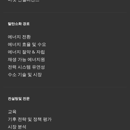
탈탄소화 경로
에너지 전환
에너지 효율 및 수요
에너지 절약 & 자립
재생 가능 에너지원
전력 시스템 유연성
수소 기술 및 시장
컨설팅및 전문
교육
기후 전략 및 정책 평가
시장 분석