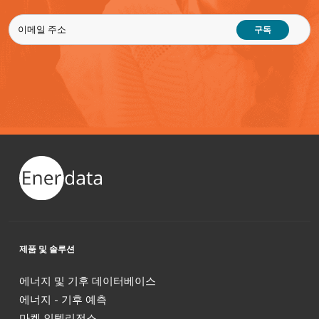
구독
제품 및 솔루션
에너지 및 기후 데이터베이스
에너지 - 기후 예측
마켓 인텔리전스