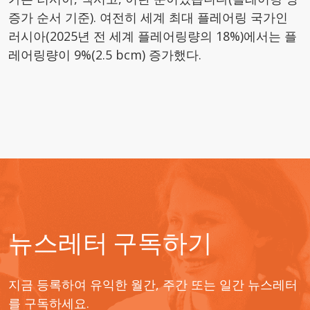
증가 순서 기준). 여전히 세계 최대 플레어링 국가인
러시아(2025년 전 세계 플레어링량의 18%)에서는 플
레어링량이 9%(2.5 bcm) 증가했다.
뉴스레터 구독하기
지금 등록하여 유익한 월간, 주간 또는 일간 뉴스레터
를 구독하세요.