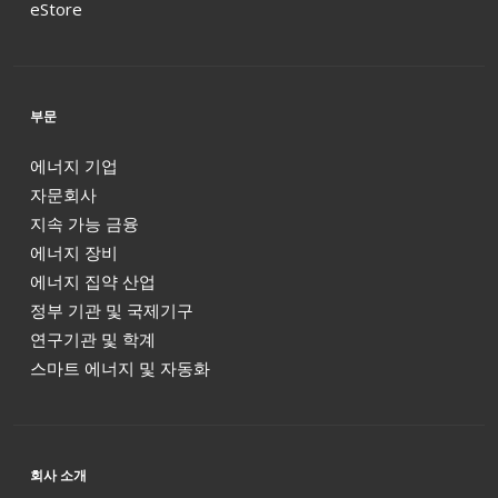
eStore
부문
에너지 기업
자문회사
지속 가능 금융
에너지 장비
에너지 집약 산업
정부 기관 및 국제기구
연구기관 및 학계
스마트 에너지 및 자동화
회사 소개