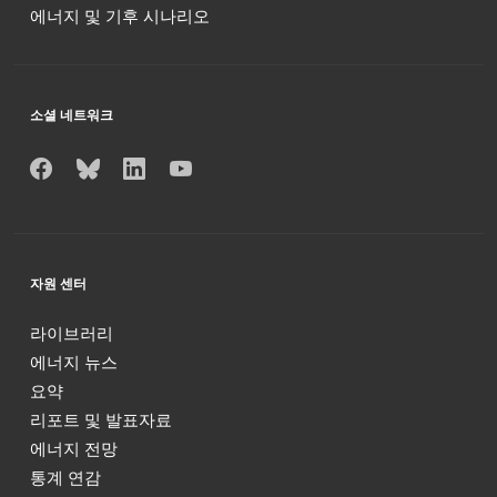
에너지 및 기후 시나리오
소셜 네트워크
자원 센터
라이브러리
에너지 뉴스
요약
리포트 및 발표자료
에너지 전망
통계 연감