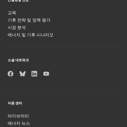
교육
기후 전략 및 정책 평가
시장 분석
에너지 및 기후 시나리오
소셜 네트워크
자원 센터
라이브러리
에너지 뉴스