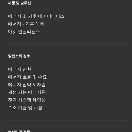
제품 및 솔루션
에너지 및 기후 데이터베이스
에너지 - 기후 예측
마켓 인텔리전스
탈탄소화 경로
에너지 전환
에너지 효율 및 수요
에너지 절약 & 자립
재생 가능 에너지원
전력 시스템 유연성
수소 기술 및 시장
컨설팅및 전문