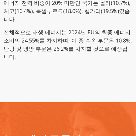
에너지 전력 비중이 20% 미만인 국가는 몰타(10.7%),
체코(16.4%), 룩셈부르크(18.0%), 헝가리(19.5%)였습
니다.
전체적으로 재생 에너지는 2024년 EU의 최종 에너지
소비의 24.55%를 차지하며, 이 중 수송 부문은 10.8%,
난방 및 냉방 부문은 26.2%를 차지할 것으로 예상됩
니다.