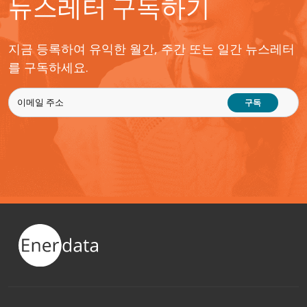
뉴스레터 구독하기
지금 등록하여 유익한 월간, 주간 또는 일간 뉴스레터
를 구독하세요.
구독