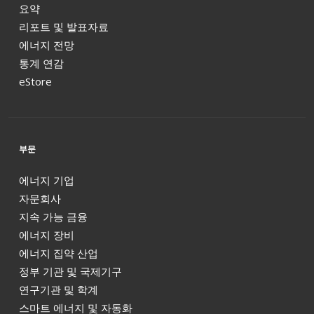
요약
리포트 및 발표자료
에너지 전망
통계 연감
eStore
부문
에너지 기업
자문회사
지속 가능 금융
에너지 장비
에너지 집약 산업
정부 기관 및 국제기구
연구기관 및 학계
스마트 에너지 및 자동화