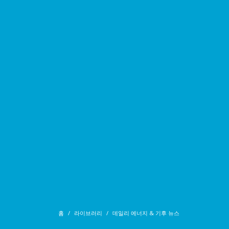
홈
라이브러리
데일리 에너지 & 기후 뉴스