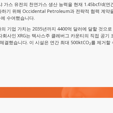
스 유전의 천연가스 생산 능력을 현재 1.45bcf/d(연간 15b
기 위해 Occidental Petroleum과 전략적 협력 
룹에 수여했습니다.
의 기업 가치는 2035년까지 4400억 달러에 달할 것으로 
 자회사인 XRG는 텍사스주 클레버그 카운티의 직접 공기 
 체결했습니다. 이 시설은 연간 최대 500ktCO
를 제거할 
2