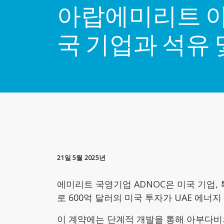
아랍에미리트 아부
국 기업과 석유 
21일 5월 2025년
에미리트 국영기업 ADNOC은 미국 기업
로 600억 달러의 미국 투자가 UAE 에너
이 계약에는 단계적 개발을 통해 아부다비의 