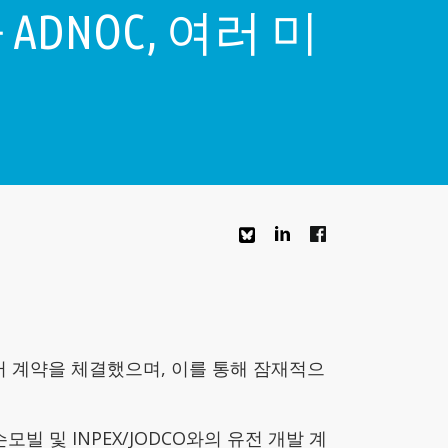
NOC, 여러 미
러 계약을 체결했으며, 이를 통해 잠재적으
 및 INPEX/JODCO와의 유전 개발 계