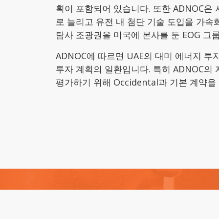
획이 포함되어 있습니다. 또한 ADNOC은 샤 가
로 늘리고 유전 내 첨단 기술 도입을 가속화하
탐사 조광권을 미국에 본사를 둔 EOG 그
ADNOC에 따르면 UAE의 대미 에너지 투자
투자 계획의 일환입니다. 특히 ADNOC의
평가하기 위해 Occidental과 기본 계약을