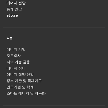
에너지 전망
통계 연감
eStore
부문
에너지 기업
자문회사
지속 가능 금융
에너지 장비
에너지 집약 산업
정부 기관 및 국제기구
연구기관 및 학계
스마트 에너지 및 자동화