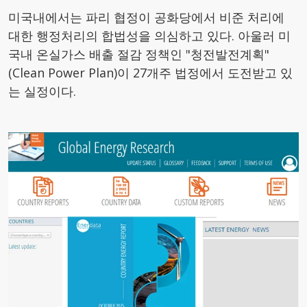
미국내에서는 파리 협정이 공화당에서 비준 처리에
대한 행정처리의 합법성을 의심하고 있다. 아울러 미
국내 온실가스 배출 절감 정책인 "청전발전계획"
(Clean Power Plan)이 27개주 법정에서 도전받고 있
는 실정이다.