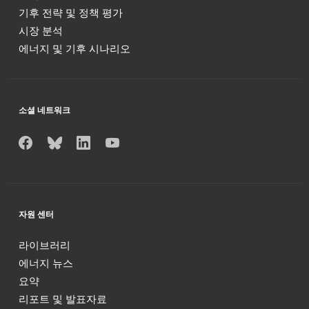
기후 전략 및 정책 평가
시장 분석
에너지 및 기후 시나리오
소셜 네트워크
자원 센터
라이브러리
에너지 뉴스
요약
리포트 및 발표자료