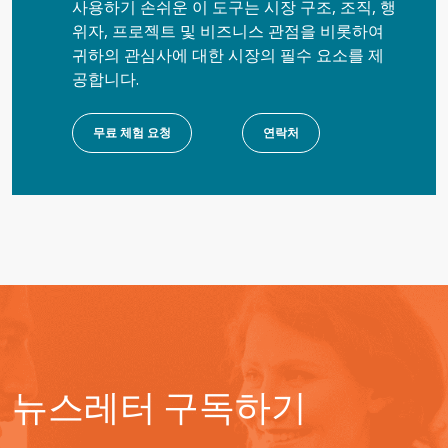
사용하기 손쉬운 이 도구는 시장 구조, 조직, 행
위자, 프로젝트 및 비즈니스 관점을 비롯하여
귀하의 관심사에 대한 시장의 필수 요소를 제
공합니다.
무료 체험 요청
연락처
뉴스레터 구독하기