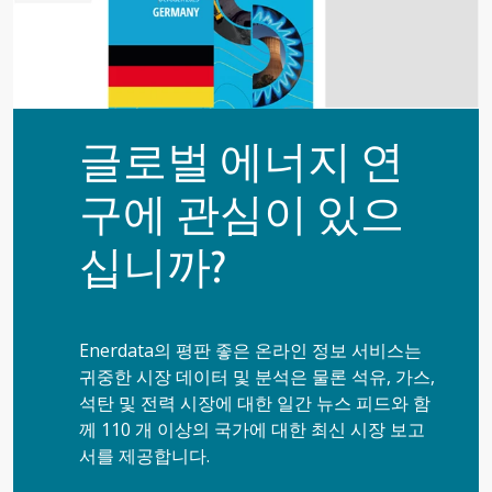
글로벌 에너지 연
구에 관심이 있으
십니까?
Enerdata의 평판 좋은 온라인 정보 서비스는
귀중한 시장 데이터 및 분석은 물론 석유, 가스,
석탄 및 전력 시장에 대한 일간 뉴스 피드와 함
께 110 개 이상의 국가에 대한 최신 시장 보고
서를 제공합니다.