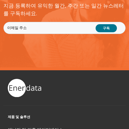
지금 등록하여 유익한 월간, 주간 또는 일간 뉴스레터
를 구독하세요.
구독
제품 및 솔루션