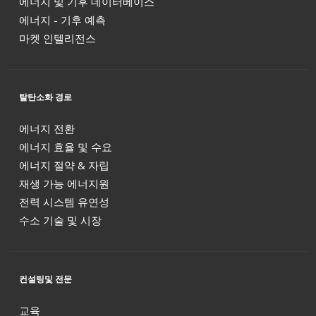
에너지 및 기후 데이터베이스
에너지 - 기후 예측
마켓 인텔리전스
탈탄소화 경로
에너지 전환
에너지 효율 및 수요
에너지 절약 & 자립
재생 가능 에너지원
전력 시스템 유연성
수소 기술 및 시장
컨설팅및 전문
교육