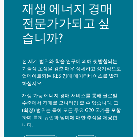
재생 에너지 경매
전문가가되고 싶
습니까?
전 세계 범위와 학술 연구에 의해 뒷받침되는
기술적 초점을 갖춘 매우 상세하고 정기적으로
업데이트되는 RES 경매 데이터베이스를 발견
하십시오.
재생 가능 에너지 경매 서비스를 통해 글로벌
수준에서 경매를 모니터링 할 수 있습니다. 그
(확장) 범위는 특히 모든 주요 G20 국가를 포함
하며 특히 유럽과 남미에 대한 추적을 제공합
니다.