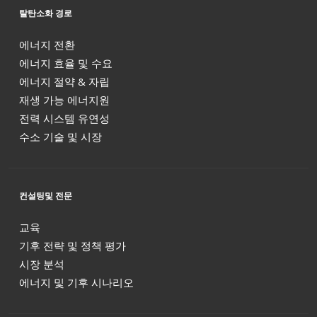
탈탄소화 경로
에너지 전환
에너지 효율 및 수요
에너지 절약 & 자립
재생 가능 에너지원
전력 시스템 유연성
수소 기술 및 시장
컨설팅및 전문
교육
기후 전략 및 정책 평가
시장 분석
에너지 및 기후 시나리오