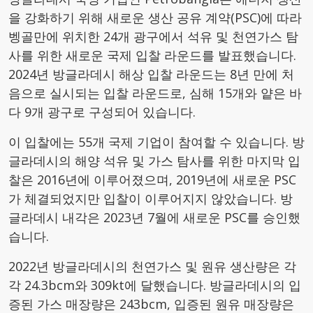
을 강화하기 위해 새로운 생산 공유 계약(PSC)에 따라
벵골만에 위치한 24개 광구에서 석유 및 천연가스 탐
사를 위한 새로운 국제 입찰 라운드를 발표했습니다.
2024년 방글라데시 해상 입찰 라운드는 8년 만에 처
음으로 실시되는 입찰 라운드로, 심해 15개와 얕은 바
다 9개 광구로 구성되어 있습니다.
이 입찰에는 55개 국제 기업이 참여할 수 있습니다. 방
글라데시의 해양 석유 및 가스 탐사를 위한 마지막 입
찰은 2016년에 이루어졌으며, 2019년에 새로운 PSC
가 체결되었지만 입찰이 이루어지지 않았습니다. 방
글라데시 내각은 2023년 7월에 새로운 PSC를 승인했
습니다.
2022년 방글라데시의 천연가스 및 원유 생산량은 각
각 24.3bcm와 309kt에 달했습니다. 방글라데시의 입
증된 가스 매장량은 243bcm, 입증된 원유 매장량은