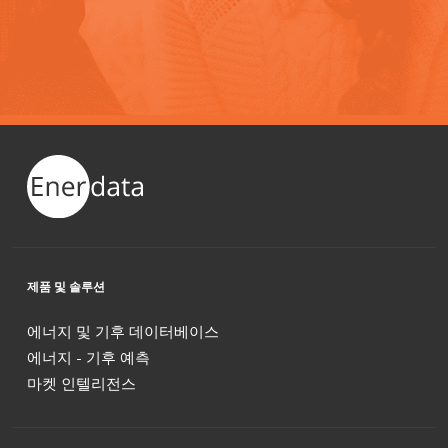
제품 및 솔루션
에너지 및 기후 데이터베이스
에너지 - 기후 예측
마켓 인텔리전스