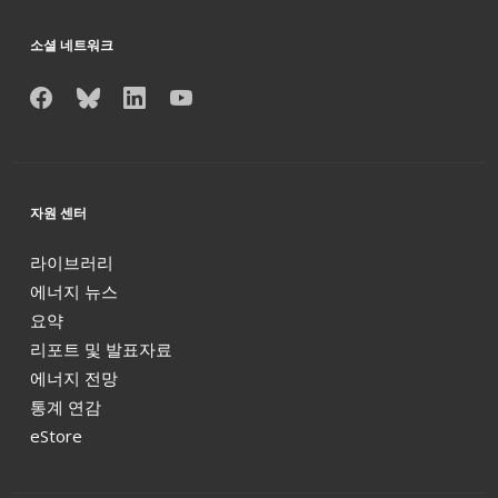
소셜 네트워크
자원 센터
라이브러리
에너지 뉴스
요약
리포트 및 발표자료
에너지 전망
통계 연감
eStore