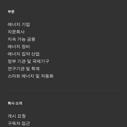
부문
에너지 기업
자문회사
지속 가능 금융
에너지 장비
에너지 집약 산업
정부 기관 및 국제기구
연구기관 및 학계
스마트 에너지 및 자동화
회사 소개
게시 요청
구독자 접근