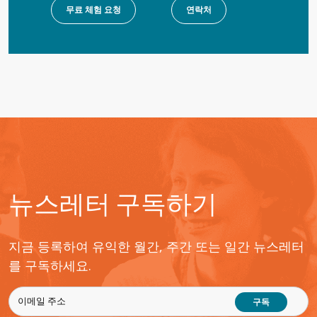
무료 체험 요청
연락처
뉴스레터 구독하기
지금 등록하여 유익한 월간, 주간 또는 일간 뉴스레터
를 구독하세요.
구독