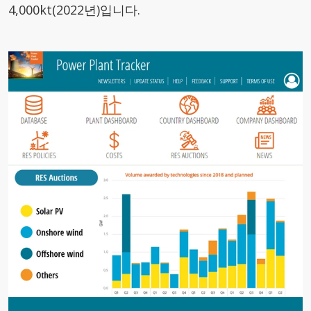
4,000kt(2022년)입니다.