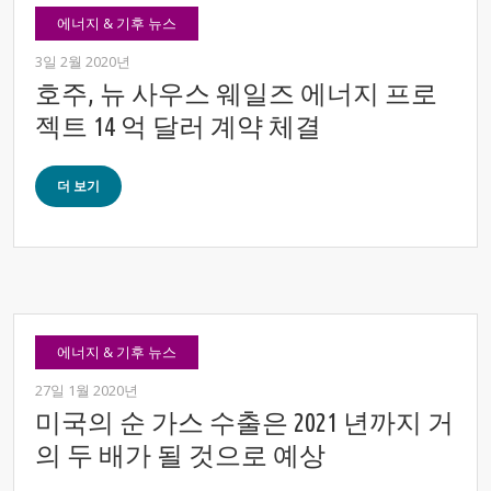
에너지 & 기후 뉴스
3일 2월 2020년
호주, 뉴 사우스 웨일즈 에너지 프로
젝트 14 억 달러 계약 체결
더 보기
에너지 & 기후 뉴스
27일 1월 2020년
미국의 순 가스 수출은 2021 년까지 거
의 두 배가 될 것으로 예상