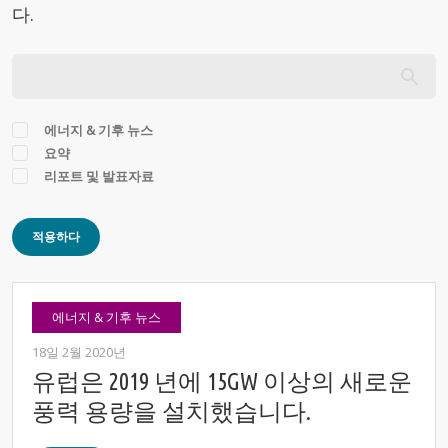
다.
에너지 & 기후 뉴스
요약
리포트 및 발표자료
적용하다
에너지 & 기후 뉴스
18일 2월 2020년
유럽은 2019 년에 15GW 이상의 새로운
풍력 용량을 설치했습니다.