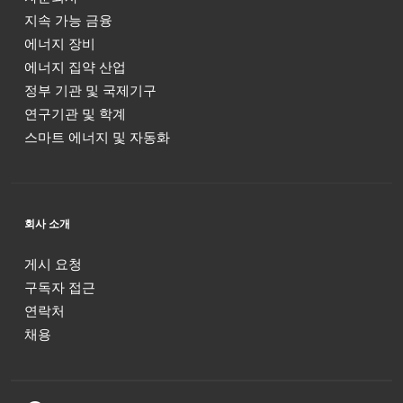
지속 가능 금융
에너지 장비
에너지 집약 산업
정부 기관 및 국제기구
연구기관 및 학계
스마트 에너지 및 자동화
회사 소개
게시 요청
구독자 접근
연락처
채용