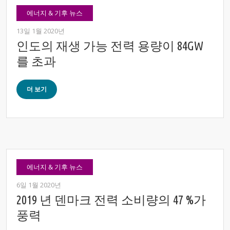
에너지 & 기후 뉴스
13일 1월 2020년
인도의 재생 가능 전력 용량이 84GW
를 초과
더 보기
에너지 & 기후 뉴스
6일 1월 2020년
2019 년 덴마크 전력 소비량의 47 %가
풍력