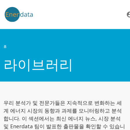
주요 콘텐츠로 건너뛰기
account
홈
라이브러리
우리 분석가 및 전문가들은 지속적으로 변화하는 세
계 에너지 시장의 동향과 과제를 모니터링하고 분석
합니다. 이 섹션에서는 최신 에너지 뉴스, 시장 분석
및 Enerdata 팀이 발표한 출판물을 확인할 수 있습니