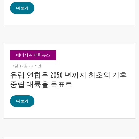
더 보기
에너지 & 기후 뉴스
13일 12월 2019년
유럽 ​​연합은 2050 년까지 최초의 기후
중립 대륙을 목표로
더 보기