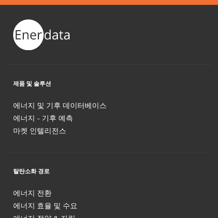
제품 및 솔루션
에너지 및 기후 데이터베이스
에너지 - 기후 예측
마켓 인텔리전스
탈탄소화 경로
에너지 전환
에너지 효율 및 수요
에너지 절약 & 자립