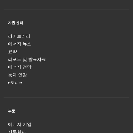
자원 센터
라이브러리
에너지 뉴스
요약
리포트 및 발표자료
에너지 전망
통계 연감
eStore
부문
에너지 기업
자문회사