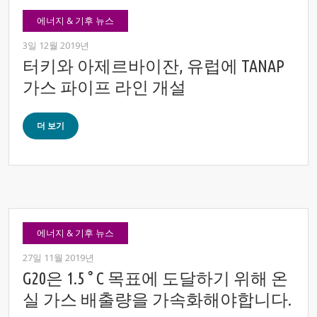
에너지 & 기후 뉴스
3일 12월 2019년
터키와 아제르바이잔, 유럽에 TANAP
가스 파이프 라인 개설
더 보기
에너지 & 기후 뉴스
27일 11월 2019년
G20은 1.5 ° C 목표에 도달하기 위해 온
실 가스 배출량을 가속화해야합니다.