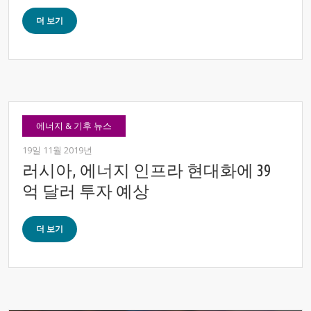
더 보기
에너지 & 기후 뉴스
19일 11월 2019년
러시아, 에너지 인프라 현대화에 39
억 달러 투자 예상
더 보기