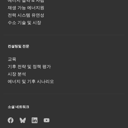
재생 가능 에너지원
전력 시스템 유연성
수소 기술 및 시장
컨설팅및 전문
교육
기후 전략 및 정책 평가
시장 분석
에너지 및 기후 시나리오
소셜 네트워크